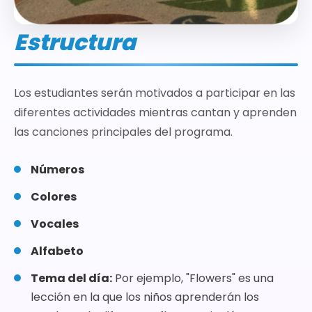
Estructura
Los estudiantes serán motivados a participar en las
diferentes actividades mientras cantan y aprenden
las canciones principales del programa.
Números
Colores
Vocales
Alfabeto
Tema del día:
Por ejemplo, "Flowers" es una
lección en la que los niños aprenderán los