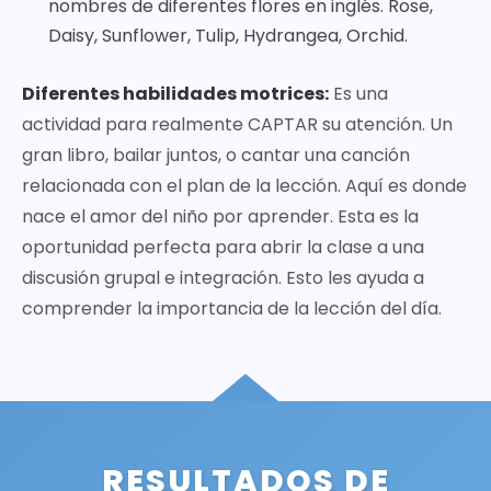
nombres de diferentes flores en inglés. Rose,
Daisy, Sunflower, Tulip, Hydrangea, Orchid.
Diferentes habilidades motrices:
Es una
actividad para realmente CAPTAR su atención. Un
gran libro, bailar juntos, o cantar una canción
relacionada con el plan de la lección. Aquí es donde
nace el amor del niño por aprender. Esta es la
oportunidad perfecta para abrir la clase a una
discusión grupal e integración. Esto les ayuda a
comprender la importancia de la lección del día.
RESULTADOS DE