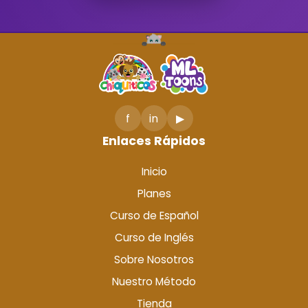
f
in
▶
Enlaces Rápidos
Inicio
Planes
Curso de Español
Curso de Inglés
Sobre Nosotros
Nuestro Método
Tienda