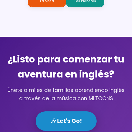
La Mesa
Los Planetas
¿Listo para comenzar tu
aventura en inglés?
Únete a miles de familias aprendiendo inglés
a través de la música con MLTOONS
🎶 Let's Go!