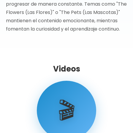
progresar de manera constante. Temas como "The
Flowers (Las Flores)" o "The Pets (Las Mascotas)"
mantienen el contenido emocionante, mientras
fomentan la curiosidad y el aprendizaje continuo.
Videos
🎬