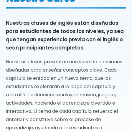
Nuestras clases de inglés están diseñadas
para estudiantes de todos los niveles, ya sea
que tengan experiencia previa con el inglés o
sean principiantes completos.
Nuestras clases presentan una serie de canciones
diseñadas para enseñar conceptos clave. Cada
capítulo se enfoca en un nuevo tema, que los
estudiantes explorarán a lo largo del capítulo y
más allá. Las lecciones incluyen música, juegos y
actividades, haciendo el aprendizaje divertido e
interactivo. El tema de cada capítulo refuerza el
anterior y construye sobre el proceso de
aprendizaje, ayudando a los estudiantes a