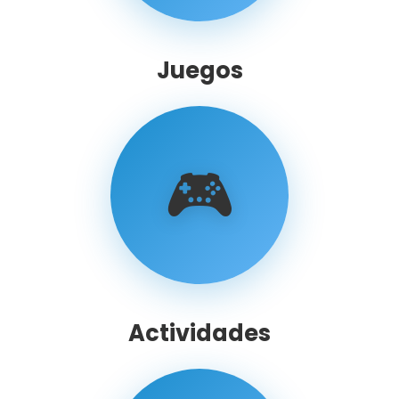
Juegos
🎮
Actividades