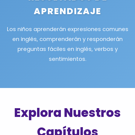
APRENDIZAJE
Los niños aprenderán expresiones comunes
en inglés, comprenderán y responderán
preguntas fáciles en inglés, verbos y
sentimientos.
Explora Nuestros
Capítulos